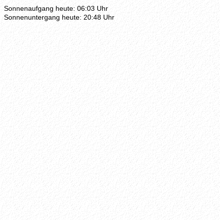
Sonnenaufgang heute: 06:03 Uhr
Sonnenuntergang heute: 20:48 Uhr