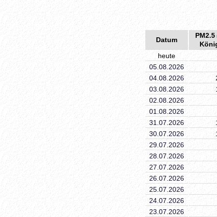
PM2.5
Datum
Köni
heute
05.08.2026
04.08.2026
03.08.2026
02.08.2026
01.08.2026
31.07.2026
30.07.2026
29.07.2026
28.07.2026
27.07.2026
26.07.2026
25.07.2026
24.07.2026
23.07.2026