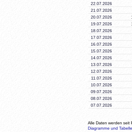
22.07.2026
21.07.2026
20.07.2026
19.07.2026
18.07.2026
17.07.2026
16.07.2026
15.07.2026
14.07.2026
13.07.2026
12.07.2026
11.07.2026
10.07.2026
09.07.2026
08.07.2026
07.07.2026
Alle Daten werden seit 
Diagramme und Tabelle