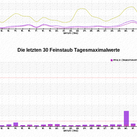
Die letzten 30 Feinstaub Tagesmaximalwerte