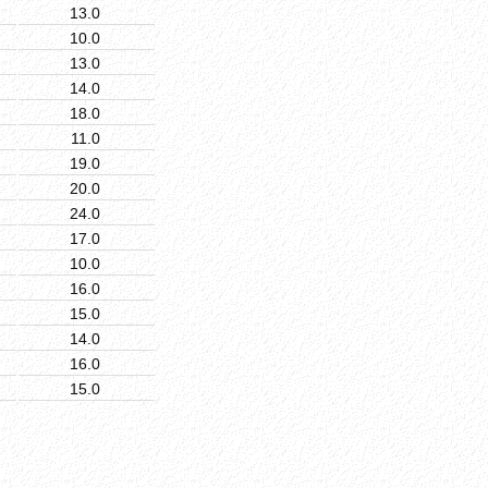
13.0
10.0
13.0
14.0
18.0
11.0
19.0
20.0
24.0
17.0
10.0
16.0
15.0
14.0
16.0
15.0