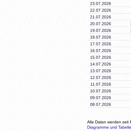
23.07.2026
22.07.2026
21.07.2026
20.07.2026
19.07.2026
18.07.2026
17.07.2026
16.07.2026
15.07.2026
14.07.2026
13.07.2026
12.07.2026
11.07.2026
10.07.2026
09.07.2026
08.07.2026
Alle Daten werden seit 
Diagramme und Tabelle