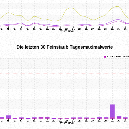
Die letzten 30 Feinstaub Tagesmaximalwerte