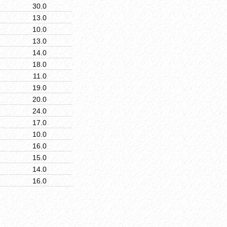
30.0
13.0
10.0
13.0
14.0
18.0
11.0
19.0
20.0
24.0
17.0
10.0
16.0
15.0
14.0
16.0