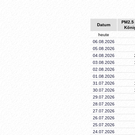
PM2.5
Datum
Köni
heute
06.08.2026
05.08.2026
04.08.2026
03.08.2026
02.08.2026
01.08.2026
31.07.2026
30.07.2026
29.07.2026
28.07.2026
27.07.2026
26.07.2026
25.07.2026
24.07.2026