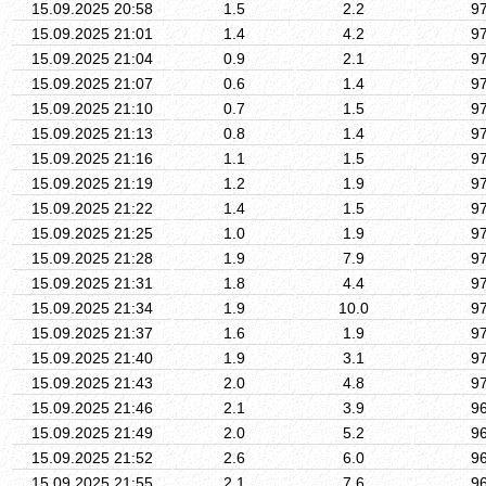
15.09.2025 20:58
1.5
2.2
9
15.09.2025 21:01
1.4
4.2
9
15.09.2025 21:04
0.9
2.1
9
15.09.2025 21:07
0.6
1.4
9
15.09.2025 21:10
0.7
1.5
9
15.09.2025 21:13
0.8
1.4
9
15.09.2025 21:16
1.1
1.5
9
15.09.2025 21:19
1.2
1.9
9
15.09.2025 21:22
1.4
1.5
9
15.09.2025 21:25
1.0
1.9
9
15.09.2025 21:28
1.9
7.9
9
15.09.2025 21:31
1.8
4.4
9
15.09.2025 21:34
1.9
10.0
9
15.09.2025 21:37
1.6
1.9
9
15.09.2025 21:40
1.9
3.1
9
15.09.2025 21:43
2.0
4.8
9
15.09.2025 21:46
2.1
3.9
9
15.09.2025 21:49
2.0
5.2
9
15.09.2025 21:52
2.6
6.0
9
15.09.2025 21:55
2.1
7.6
9