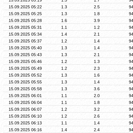
15.09.2025 05:22
1.3
2.5
9
15.09.2025 05:25
1.3
1.8
9
15.09.2025 05:28
1.6
3.9
9
15.09.2025 05:31
1.1
1.2
9
15.09.2025 05:34
1.4
2.1
9
15.09.2025 05:37
1.2
1.4
9
15.09.2025 05:40
1.3
1.4
9
15.09.2025 05:43
1.3
2.1
9
15.09.2025 05:46
1.2
1.3
9
15.09.2025 05:49
1.2
2.3
9
15.09.2025 05:52
1.3
1.6
9
15.09.2025 05:55
1.3
1.4
9
15.09.2025 05:58
1.3
3.6
9
15.09.2025 06:01
1.1
2.0
9
15.09.2025 06:04
1.1
1.8
9
15.09.2025 06:07
1.2
3.2
9
15.09.2025 06:10
1.2
2.6
9
15.09.2025 06:13
1.1
1.4
9
15.09.2025 06:16
1.4
2.4
9