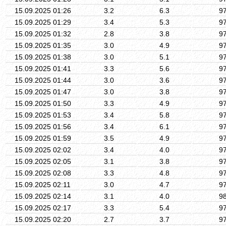
15.09.2025 01:26
3.2
6.3
9
15.09.2025 01:29
3.4
5.3
9
15.09.2025 01:32
2.8
3.8
9
15.09.2025 01:35
3.0
4.9
9
15.09.2025 01:38
3.0
5.1
9
15.09.2025 01:41
3.3
5.6
9
15.09.2025 01:44
3.0
3.6
9
15.09.2025 01:47
3.0
3.8
9
15.09.2025 01:50
3.3
4.9
9
15.09.2025 01:53
3.4
5.8
9
15.09.2025 01:56
3.4
6.1
9
15.09.2025 01:59
3.5
4.9
9
15.09.2025 02:02
3.4
4.0
9
15.09.2025 02:05
3.1
3.8
9
15.09.2025 02:08
3.3
4.8
9
15.09.2025 02:11
3.0
4.7
9
15.09.2025 02:14
3.1
4.0
9
15.09.2025 02:17
3.3
5.4
9
15.09.2025 02:20
2.7
3.7
9