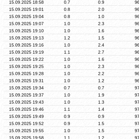
15.09.2025 18:58
0.7
0.9
9
15.09.2025 19:01
0.8
2.0
9
15.09.2025 19:04
0.8
1.0
9
15.09.2025 19:07
1.0
2.3
9
15.09.2025 19:10
1.0
1.6
9
15.09.2025 19:13
1.2
1.5
9
15.09.2025 19:16
1.0
2.4
9
15.09.2025 19:19
1.1
2.7
9
15.09.2025 19:22
1.0
1.6
9
15.09.2025 19:25
1.0
2.3
9
15.09.2025 19:28
1.0
2.2
9
15.09.2025 19:31
1.0
1.2
9
15.09.2025 19:34
0.7
0.7
9
15.09.2025 19:37
1.0
1.9
9
15.09.2025 19:43
1.0
1.3
9
15.09.2025 19:46
1.1
1.4
9
15.09.2025 19:49
0.9
0.9
9
15.09.2025 19:52
0.9
1.5
9
15.09.2025 19:55
1.0
1.5
9
15.09.2025 19:58
1.1
1.2
9