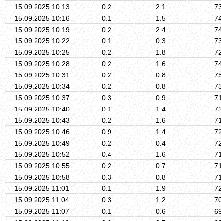
15.09.2025 10:13
0.2
2.1
7
15.09.2025 10:16
0.1
1.5
7
15.09.2025 10:19
0.2
2.4
7
15.09.2025 10:22
0.1
0.3
7
15.09.2025 10:25
0.2
1.8
7
15.09.2025 10:28
0.2
1.6
7
15.09.2025 10:31
0.2
0.8
7
15.09.2025 10:34
0.2
0.8
7
15.09.2025 10:37
0.3
0.9
7
15.09.2025 10:40
0.1
1.4
7
15.09.2025 10:43
0.2
1.6
7
15.09.2025 10:46
0.9
1.4
7
15.09.2025 10:49
0.2
0.4
7
15.09.2025 10:52
0.4
1.6
7
15.09.2025 10:55
0.2
0.7
7
15.09.2025 10:58
0.3
0.8
7
15.09.2025 11:01
0.1
1.9
7
15.09.2025 11:04
0.3
1.2
7
15.09.2025 11:07
0.1
0.6
6