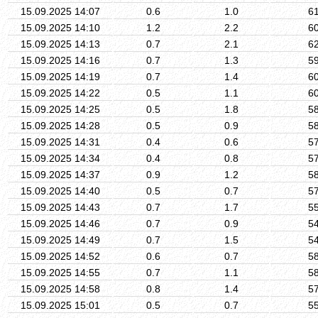
15.09.2025 14:07
0.6
1.0
6
15.09.2025 14:10
1.2
2.2
6
15.09.2025 14:13
0.7
2.1
6
15.09.2025 14:16
0.7
1.3
5
15.09.2025 14:19
0.7
1.4
6
15.09.2025 14:22
0.5
1.1
6
15.09.2025 14:25
0.5
1.8
5
15.09.2025 14:28
0.5
0.9
5
15.09.2025 14:31
0.4
0.6
5
15.09.2025 14:34
0.4
0.8
5
15.09.2025 14:37
0.9
1.2
5
15.09.2025 14:40
0.5
0.7
5
15.09.2025 14:43
0.7
1.7
5
15.09.2025 14:46
0.7
0.9
5
15.09.2025 14:49
0.7
1.5
5
15.09.2025 14:52
0.6
0.7
5
15.09.2025 14:55
0.7
1.1
5
15.09.2025 14:58
0.8
1.4
5
15.09.2025 15:01
0.5
0.7
5