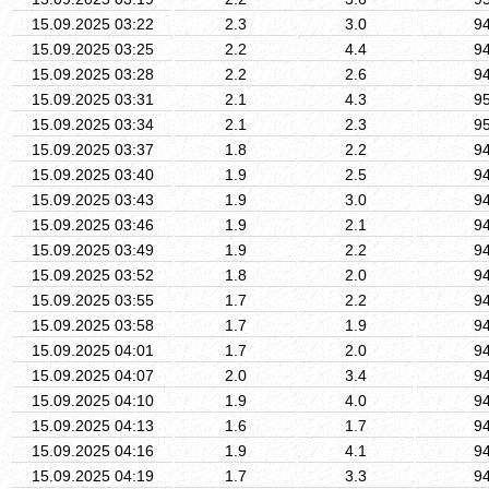
15.09.2025 03:22
2.3
3.0
9
15.09.2025 03:25
2.2
4.4
9
15.09.2025 03:28
2.2
2.6
9
15.09.2025 03:31
2.1
4.3
9
15.09.2025 03:34
2.1
2.3
9
15.09.2025 03:37
1.8
2.2
9
15.09.2025 03:40
1.9
2.5
9
15.09.2025 03:43
1.9
3.0
9
15.09.2025 03:46
1.9
2.1
9
15.09.2025 03:49
1.9
2.2
9
15.09.2025 03:52
1.8
2.0
9
15.09.2025 03:55
1.7
2.2
9
15.09.2025 03:58
1.7
1.9
9
15.09.2025 04:01
1.7
2.0
9
15.09.2025 04:07
2.0
3.4
9
15.09.2025 04:10
1.9
4.0
9
15.09.2025 04:13
1.6
1.7
9
15.09.2025 04:16
1.9
4.1
9
15.09.2025 04:19
1.7
3.3
9