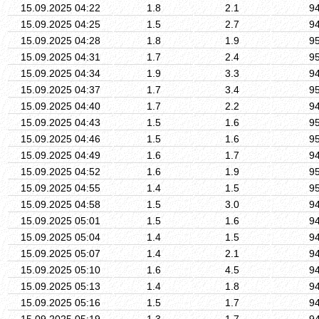
15.09.2025 04:22
1.8
2.1
9
15.09.2025 04:25
1.5
2.7
9
15.09.2025 04:28
1.8
1.9
9
15.09.2025 04:31
1.7
2.4
9
15.09.2025 04:34
1.9
3.3
9
15.09.2025 04:37
1.7
3.4
9
15.09.2025 04:40
1.7
2.2
9
15.09.2025 04:43
1.5
1.6
9
15.09.2025 04:46
1.5
1.6
9
15.09.2025 04:49
1.6
1.7
9
15.09.2025 04:52
1.6
1.9
9
15.09.2025 04:55
1.4
1.5
9
15.09.2025 04:58
1.5
3.0
9
15.09.2025 05:01
1.5
1.6
9
15.09.2025 05:04
1.4
1.5
9
15.09.2025 05:07
1.4
2.1
9
15.09.2025 05:10
1.6
4.5
9
15.09.2025 05:13
1.4
1.8
9
15.09.2025 05:16
1.5
1.7
9
15.09.2025 05:19
1.3
1.7
9