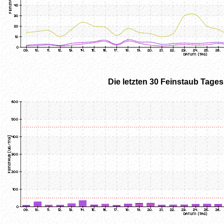
Die letzten 30 Feinstaub Tage