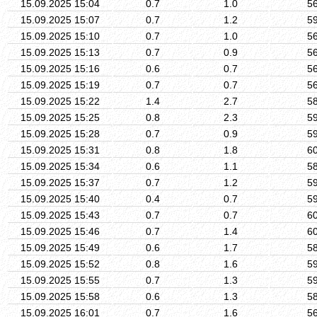
15.09.2025 15:04
0.7
1.0
5
15.09.2025 15:07
0.7
1.2
5
15.09.2025 15:10
0.7
1.0
5
15.09.2025 15:13
0.7
0.9
5
15.09.2025 15:16
0.6
0.7
5
15.09.2025 15:19
0.7
0.7
5
15.09.2025 15:22
1.4
2.7
5
15.09.2025 15:25
0.8
2.3
5
15.09.2025 15:28
0.7
0.9
5
15.09.2025 15:31
0.8
1.8
6
15.09.2025 15:34
0.6
1.1
5
15.09.2025 15:37
0.7
1.2
5
15.09.2025 15:40
0.4
0.7
5
15.09.2025 15:43
0.7
0.7
6
15.09.2025 15:46
0.7
1.4
6
15.09.2025 15:49
0.6
1.7
5
15.09.2025 15:52
0.8
1.6
5
15.09.2025 15:55
0.7
1.3
5
15.09.2025 15:58
0.6
1.3
5
15.09.2025 16:01
0.7
1.6
5