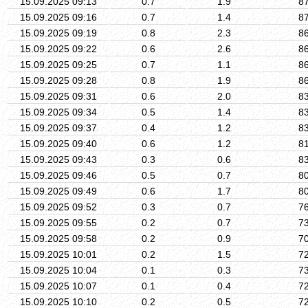
15.09.2025 09:13
0.7
1.9
8
15.09.2025 09:16
0.7
1.4
8
15.09.2025 09:19
0.8
2.3
8
15.09.2025 09:22
0.6
2.6
8
15.09.2025 09:25
0.7
1.1
8
15.09.2025 09:28
0.8
1.9
8
15.09.2025 09:31
0.6
2.0
8
15.09.2025 09:34
0.5
1.4
8
15.09.2025 09:37
0.4
1.2
8
15.09.2025 09:40
0.6
1.2
8
15.09.2025 09:43
0.3
0.6
8
15.09.2025 09:46
0.5
0.7
8
15.09.2025 09:49
0.6
1.7
8
15.09.2025 09:52
0.3
0.7
7
15.09.2025 09:55
0.2
0.7
7
15.09.2025 09:58
0.2
0.9
7
15.09.2025 10:01
0.2
1.5
7
15.09.2025 10:04
0.1
0.3
7
15.09.2025 10:07
0.1
0.4
7
15.09.2025 10:10
0.2
0.5
7