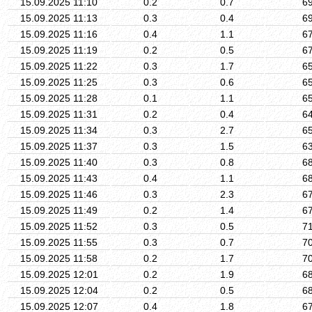
15.09.2025 11:10
0.2
0.7
6
15.09.2025 11:13
0.3
0.4
6
15.09.2025 11:16
0.4
1.1
6
15.09.2025 11:19
0.2
0.5
6
15.09.2025 11:22
0.3
1.7
6
15.09.2025 11:25
0.3
0.6
6
15.09.2025 11:28
0.1
1.1
6
15.09.2025 11:31
0.2
0.4
6
15.09.2025 11:34
0.3
2.7
6
15.09.2025 11:37
0.3
1.5
6
15.09.2025 11:40
0.3
0.8
6
15.09.2025 11:43
0.4
1.1
6
15.09.2025 11:46
0.3
2.3
6
15.09.2025 11:49
0.2
1.4
6
15.09.2025 11:52
0.3
0.5
7
15.09.2025 11:55
0.3
0.7
7
15.09.2025 11:58
0.2
1.7
7
15.09.2025 12:01
0.2
1.9
6
15.09.2025 12:04
0.2
0.5
6
15.09.2025 12:07
0.4
1.8
6