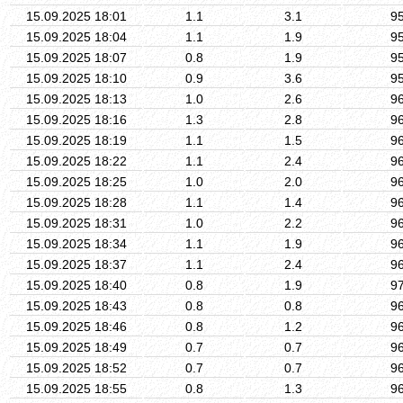
15.09.2025 18:01
1.1
3.1
9
15.09.2025 18:04
1.1
1.9
9
15.09.2025 18:07
0.8
1.9
9
15.09.2025 18:10
0.9
3.6
9
15.09.2025 18:13
1.0
2.6
9
15.09.2025 18:16
1.3
2.8
9
15.09.2025 18:19
1.1
1.5
9
15.09.2025 18:22
1.1
2.4
9
15.09.2025 18:25
1.0
2.0
9
15.09.2025 18:28
1.1
1.4
9
15.09.2025 18:31
1.0
2.2
9
15.09.2025 18:34
1.1
1.9
9
15.09.2025 18:37
1.1
2.4
9
15.09.2025 18:40
0.8
1.9
9
15.09.2025 18:43
0.8
0.8
9
15.09.2025 18:46
0.8
1.2
9
15.09.2025 18:49
0.7
0.7
9
15.09.2025 18:52
0.7
0.7
9
15.09.2025 18:55
0.8
1.3
9