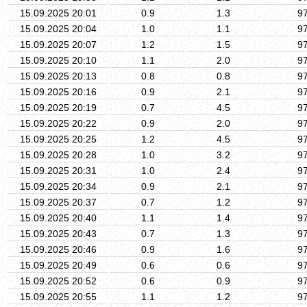
15.09.2025 20:01
0.9
1.3
9
15.09.2025 20:04
1.0
1.1
9
15.09.2025 20:07
1.2
1.5
9
15.09.2025 20:10
1.1
2.0
9
15.09.2025 20:13
0.8
0.8
9
15.09.2025 20:16
0.9
2.1
9
15.09.2025 20:19
0.7
4.5
9
15.09.2025 20:22
0.9
2.0
9
15.09.2025 20:25
1.2
4.5
9
15.09.2025 20:28
1.0
3.2
9
15.09.2025 20:31
1.0
2.4
9
15.09.2025 20:34
0.9
2.1
9
15.09.2025 20:37
0.7
1.2
9
15.09.2025 20:40
1.1
1.4
9
15.09.2025 20:43
0.7
1.3
9
15.09.2025 20:46
0.9
1.6
9
15.09.2025 20:49
0.6
0.6
9
15.09.2025 20:52
0.6
0.9
9
15.09.2025 20:55
1.1
1.2
9