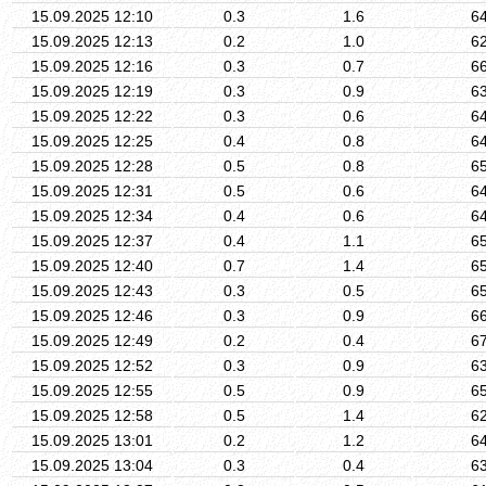
15.09.2025 12:10
0.3
1.6
6
15.09.2025 12:13
0.2
1.0
6
15.09.2025 12:16
0.3
0.7
6
15.09.2025 12:19
0.3
0.9
6
15.09.2025 12:22
0.3
0.6
6
15.09.2025 12:25
0.4
0.8
6
15.09.2025 12:28
0.5
0.8
6
15.09.2025 12:31
0.5
0.6
6
15.09.2025 12:34
0.4
0.6
6
15.09.2025 12:37
0.4
1.1
6
15.09.2025 12:40
0.7
1.4
6
15.09.2025 12:43
0.3
0.5
6
15.09.2025 12:46
0.3
0.9
6
15.09.2025 12:49
0.2
0.4
6
15.09.2025 12:52
0.3
0.9
6
15.09.2025 12:55
0.5
0.9
6
15.09.2025 12:58
0.5
1.4
6
15.09.2025 13:01
0.2
1.2
6
15.09.2025 13:04
0.3
0.4
6