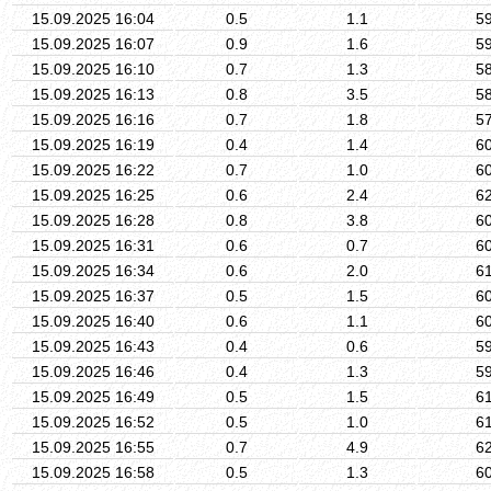
15.09.2025 16:04
0.5
1.1
5
15.09.2025 16:07
0.9
1.6
5
15.09.2025 16:10
0.7
1.3
5
15.09.2025 16:13
0.8
3.5
5
15.09.2025 16:16
0.7
1.8
5
15.09.2025 16:19
0.4
1.4
6
15.09.2025 16:22
0.7
1.0
6
15.09.2025 16:25
0.6
2.4
6
15.09.2025 16:28
0.8
3.8
6
15.09.2025 16:31
0.6
0.7
6
15.09.2025 16:34
0.6
2.0
6
15.09.2025 16:37
0.5
1.5
6
15.09.2025 16:40
0.6
1.1
6
15.09.2025 16:43
0.4
0.6
5
15.09.2025 16:46
0.4
1.3
5
15.09.2025 16:49
0.5
1.5
6
15.09.2025 16:52
0.5
1.0
6
15.09.2025 16:55
0.7
4.9
6
15.09.2025 16:58
0.5
1.3
6