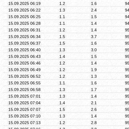
15.09.2025 06:19
1.2
1.6
9
15.09.2025 06:22
1.3
2.4
9
15.09.2025 06:25
1.1
1.5
9
15.09.2025 06:28
1.1
1.4
9
15.09.2025 06:31
1.2
1.4
9
15.09.2025 06:34
1.5
3.7
9
15.09.2025 06:37
1.5
1.6
9
15.09.2025 06:40
1.3
3.0
9
15.09.2025 06:43
1.4
1.5
9
15.09.2025 06:46
1.2
1.4
9
15.09.2025 06:49
1.2
1.9
9
15.09.2025 06:52
1.2
1.3
9
15.09.2025 06:55
1.1
1.6
9
15.09.2025 06:58
1.3
1.7
9
15.09.2025 07:01
1.3
1.4
9
15.09.2025 07:04
1.4
2.1
9
15.09.2025 07:07
1.5
2.6
9
15.09.2025 07:10
1.3
1.4
9
15.09.2025 07:13
1.2
2.8
9