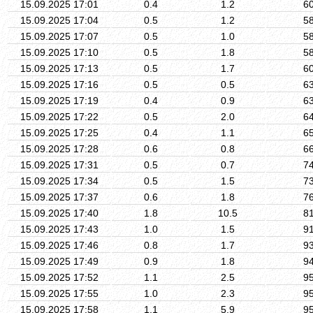
15.09.2025 17:01
0.4
1.2
6
15.09.2025 17:04
0.5
1.2
5
15.09.2025 17:07
0.5
1.0
5
15.09.2025 17:10
0.5
1.8
5
15.09.2025 17:13
0.5
1.7
6
15.09.2025 17:16
0.5
0.5
6
15.09.2025 17:19
0.4
0.9
6
15.09.2025 17:22
0.5
2.0
6
15.09.2025 17:25
0.4
1.1
6
15.09.2025 17:28
0.6
0.8
6
15.09.2025 17:31
0.5
0.7
7
15.09.2025 17:34
0.5
1.5
7
15.09.2025 17:37
0.6
1.8
7
15.09.2025 17:40
1.8
10.5
8
15.09.2025 17:43
1.0
1.5
9
15.09.2025 17:46
0.8
1.7
9
15.09.2025 17:49
0.9
1.8
9
15.09.2025 17:52
1.1
2.5
9
15.09.2025 17:55
1.0
2.3
9
15.09.2025 17:58
1.1
5.9
9