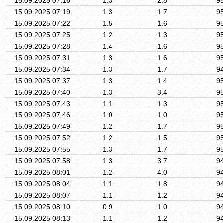
15.09.2025 07:16
1.3
2.8
9
15.09.2025 07:19
1.3
1.7
9
15.09.2025 07:22
1.5
1.6
9
15.09.2025 07:25
1.2
1.3
9
15.09.2025 07:28
1.4
1.6
9
15.09.2025 07:31
1.3
1.6
9
15.09.2025 07:34
1.3
1.7
9
15.09.2025 07:37
1.3
1.4
9
15.09.2025 07:40
1.3
3.4
9
15.09.2025 07:43
1.1
1.3
9
15.09.2025 07:46
1.0
1.0
9
15.09.2025 07:49
1.2
1.7
9
15.09.2025 07:52
1.2
1.5
9
15.09.2025 07:55
1.3
1.7
9
15.09.2025 07:58
1.3
3.7
9
15.09.2025 08:01
1.2
4.0
9
15.09.2025 08:04
1.1
1.8
9
15.09.2025 08:07
1.1
1.2
9
15.09.2025 08:10
0.9
1.0
9
15.09.2025 08:13
1.1
1.2
9