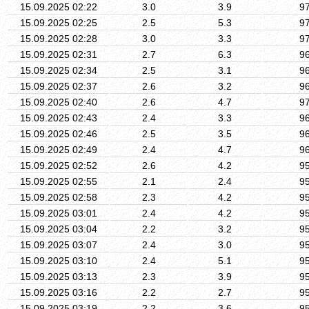
15.09.2025 02:22
3.0
3.9
9
15.09.2025 02:25
2.5
5.3
9
15.09.2025 02:28
3.0
3.3
9
15.09.2025 02:31
2.7
6.3
9
15.09.2025 02:34
2.5
3.1
9
15.09.2025 02:37
2.6
3.2
9
15.09.2025 02:40
2.6
4.7
9
15.09.2025 02:43
2.4
3.3
9
15.09.2025 02:46
2.5
3.5
9
15.09.2025 02:49
2.4
4.7
9
15.09.2025 02:52
2.6
4.2
9
15.09.2025 02:55
2.1
2.4
9
15.09.2025 02:58
2.3
4.2
9
15.09.2025 03:01
2.4
4.2
9
15.09.2025 03:04
2.2
3.2
9
15.09.2025 03:07
2.4
3.0
9
15.09.2025 03:10
2.4
5.1
9
15.09.2025 03:13
2.3
3.9
9
15.09.2025 03:16
2.2
2.7
9
15.09.2025 03:19
2.2
3.6
9