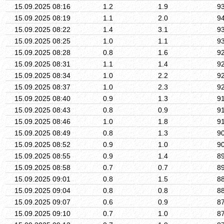
15.09.2025 08:16
1.2
1.9
9
15.09.2025 08:19
1.1
2.0
9
15.09.2025 08:22
1.4
3.1
9
15.09.2025 08:25
1.0
1.1
9
15.09.2025 08:28
0.8
1.6
9
15.09.2025 08:31
1.1
1.4
9
15.09.2025 08:34
1.0
2.2
9
15.09.2025 08:37
1.0
2.3
9
15.09.2025 08:40
0.9
1.3
9
15.09.2025 08:43
0.8
0.9
9
15.09.2025 08:46
1.0
1.8
9
15.09.2025 08:49
0.8
1.3
9
15.09.2025 08:52
0.9
1.0
9
15.09.2025 08:55
0.9
1.4
8
15.09.2025 08:58
0.7
0.7
8
15.09.2025 09:01
0.8
1.5
8
15.09.2025 09:04
0.8
0.8
8
15.09.2025 09:07
0.6
0.9
8
15.09.2025 09:10
0.7
1.0
8