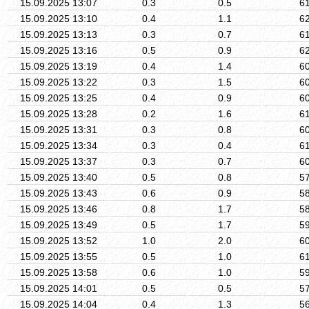
15.09.2025 13:07
0.3
0.5
6
15.09.2025 13:10
0.4
1.1
6
15.09.2025 13:13
0.3
0.7
6
15.09.2025 13:16
0.5
0.9
6
15.09.2025 13:19
0.4
1.4
6
15.09.2025 13:22
0.3
1.5
6
15.09.2025 13:25
0.4
0.9
6
15.09.2025 13:28
0.2
1.6
6
15.09.2025 13:31
0.3
0.8
6
15.09.2025 13:34
0.3
0.4
6
15.09.2025 13:37
0.3
0.7
6
15.09.2025 13:40
0.5
0.8
5
15.09.2025 13:43
0.6
0.9
5
15.09.2025 13:46
0.8
1.7
5
15.09.2025 13:49
0.5
1.7
5
15.09.2025 13:52
1.0
2.0
6
15.09.2025 13:55
0.5
1.0
6
15.09.2025 13:58
0.6
1.0
5
15.09.2025 14:01
0.5
0.5
5
15.09.2025 14:04
0.4
1.3
5