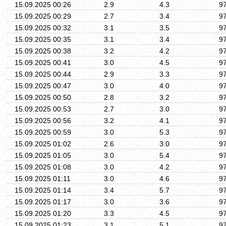
15.09.2025 00:26
2.9
4.3
9
15.09.2025 00:29
2.7
3.4
9
15.09.2025 00:32
3.1
3.5
9
15.09.2025 00:35
3.1
3.4
9
15.09.2025 00:38
3.2
4.2
9
15.09.2025 00:41
3.0
4.5
9
15.09.2025 00:44
2.9
3.3
9
15.09.2025 00:47
3.0
4.0
9
15.09.2025 00:50
2.8
3.2
9
15.09.2025 00:53
2.7
3.0
9
15.09.2025 00:56
3.2
4.1
9
15.09.2025 00:59
3.0
5.3
9
15.09.2025 01:02
2.6
3.0
9
15.09.2025 01:05
3.0
5.4
9
15.09.2025 01:08
3.0
4.2
9
15.09.2025 01:11
3.0
4.6
9
15.09.2025 01:14
3.4
5.7
9
15.09.2025 01:17
3.0
3.6
9
15.09.2025 01:20
3.3
4.5
9
15.09.2025 01:23
3.1
5.1
9