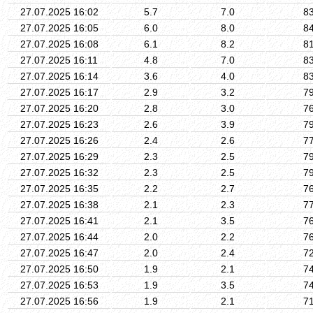
27.07.2025 16:02
5.7
7.0
8
27.07.2025 16:05
6.0
8.0
8
27.07.2025 16:08
6.1
8.2
8
27.07.2025 16:11
4.8
7.0
8
27.07.2025 16:14
3.6
4.0
8
27.07.2025 16:17
2.9
3.2
7
27.07.2025 16:20
2.8
3.0
7
27.07.2025 16:23
2.6
3.9
7
27.07.2025 16:26
2.4
2.6
7
27.07.2025 16:29
2.3
2.5
7
27.07.2025 16:32
2.3
2.5
7
27.07.2025 16:35
2.2
2.7
7
27.07.2025 16:38
2.1
2.3
7
27.07.2025 16:41
2.1
3.5
7
27.07.2025 16:44
2.0
2.2
7
27.07.2025 16:47
2.0
2.4
7
27.07.2025 16:50
1.9
2.1
7
27.07.2025 16:53
1.9
3.5
7
27.07.2025 16:56
1.9
2.1
7