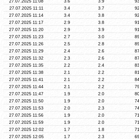
27.07.2025 11:08
3.6
3.9
9
27.07.2025 11:11
3.4
3.7
9
27.07.2025 11:14
3.4
3.8
9
27.07.2025 11:17
2.9
3.8
9
27.07.2025 11:20
2.9
3.9
9
27.07.2025 11:23
2.7
3.0
8
27.07.2025 11:26
2.5
2.8
8
27.07.2025 11:29
2.4
2.6
8
27.07.2025 11:32
2.3
2.6
8
27.07.2025 11:35
2.2
2.4
8
27.07.2025 11:38
2.1
2.2
8
27.07.2025 11:41
2.1
2.2
8
27.07.2025 11:44
2.1
2.2
7
27.07.2025 11:47
1.9
2.0
8
27.07.2025 11:50
1.9
2.0
7
27.07.2025 11:53
2.0
2.3
7
27.07.2025 11:56
1.9
2.0
7
27.07.2025 11:59
1.9
2.0
7
27.07.2025 12:02
1.7
1.8
7
27.07.2025 12:05
1.7
2.3
6