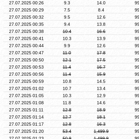
27.07.2025 00:26
9.3
14.0
9
27.07.2025 00:29
7.5
8.4
9
27.07.2025 00:32
9.5
12.6
9
27.07.2025 00:35
9.4
13.8
9
27.07.2025 00:38
10.4
16.6
9
27.07.2025 00:41
10.3
13.9
9
27.07.2025 00:44
9.9
12.6
9
27.07.2025 00:47
11.0
17.8
9
27.07.2025 00:50
12.1
17.5
9
27.07.2025 00:53
11.4
16.7
9
27.07.2025 00:56
11.4
15.9
9
27.07.2025 00:59
10.8
14.5
9
27.07.2025 01:02
10.7
13.4
9
27.07.2025 01:05
10.3
12.9
9
27.07.2025 01:08
11.8
14.6
9
27.07.2025 01:11
12.8
18.9
9
27.07.2025 01:14
12.7
18.1
9
27.07.2025 01:17
12.8
16.3
9
27.07.2025 01:20
53.4
1,499.9
9
27.07.2025 01:23
50.9
1,499.9
9