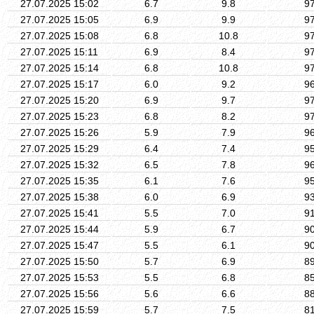
27.07.2025 15:02
6.7
9.8
9
27.07.2025 15:05
6.9
9.9
9
27.07.2025 15:08
6.8
10.8
9
27.07.2025 15:11
6.9
8.4
9
27.07.2025 15:14
6.8
10.8
9
27.07.2025 15:17
6.0
9.2
9
27.07.2025 15:20
6.9
9.7
9
27.07.2025 15:23
6.8
8.2
9
27.07.2025 15:26
5.9
7.9
9
27.07.2025 15:29
6.4
7.4
9
27.07.2025 15:32
6.5
7.8
9
27.07.2025 15:35
6.1
7.6
9
27.07.2025 15:38
6.0
6.9
9
27.07.2025 15:41
5.5
7.0
9
27.07.2025 15:44
5.9
6.7
9
27.07.2025 15:47
5.5
6.1
9
27.07.2025 15:50
5.7
6.9
8
27.07.2025 15:53
5.5
6.8
8
27.07.2025 15:56
5.6
6.6
8
27.07.2025 15:59
5.7
7.5
8