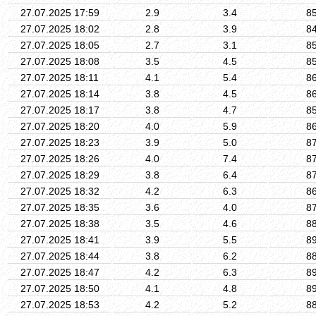
27.07.2025 17:59
2.9
3.4
8
27.07.2025 18:02
2.8
3.9
8
27.07.2025 18:05
2.7
3.1
8
27.07.2025 18:08
3.5
4.5
8
27.07.2025 18:11
4.1
5.4
8
27.07.2025 18:14
3.8
4.5
8
27.07.2025 18:17
3.8
4.7
8
27.07.2025 18:20
4.0
5.9
8
27.07.2025 18:23
3.9
5.0
8
27.07.2025 18:26
4.0
7.4
8
27.07.2025 18:29
3.8
6.4
8
27.07.2025 18:32
4.2
6.3
8
27.07.2025 18:35
3.6
4.0
8
27.07.2025 18:38
3.5
4.6
8
27.07.2025 18:41
3.9
5.5
8
27.07.2025 18:44
3.8
6.2
8
27.07.2025 18:47
4.2
6.3
8
27.07.2025 18:50
4.1
4.8
8
27.07.2025 18:53
4.2
5.2
8