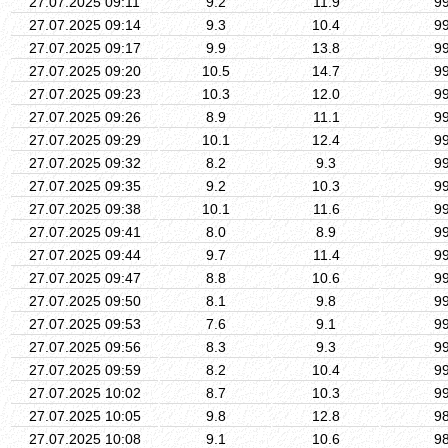
27.07.2025 09:11
9.2
11.9
9
27.07.2025 09:14
9.3
10.4
9
27.07.2025 09:17
9.9
13.8
9
27.07.2025 09:20
10.5
14.7
9
27.07.2025 09:23
10.3
12.0
9
27.07.2025 09:26
8.9
11.1
9
27.07.2025 09:29
10.1
12.4
9
27.07.2025 09:32
8.2
9.3
9
27.07.2025 09:35
9.2
10.3
9
27.07.2025 09:38
10.1
11.6
9
27.07.2025 09:41
8.0
8.9
9
27.07.2025 09:44
9.7
11.4
9
27.07.2025 09:47
8.8
10.6
9
27.07.2025 09:50
8.1
9.8
9
27.07.2025 09:53
7.6
9.1
9
27.07.2025 09:56
8.3
9.3
9
27.07.2025 09:59
8.2
10.4
9
27.07.2025 10:02
8.7
10.3
9
27.07.2025 10:05
9.8
12.8
9
27.07.2025 10:08
9.1
10.6
9