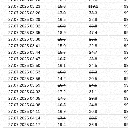
27.07.2025 03:23
15.3
119.1
9
27.07.2025 03:26
17.0
73.3
9
27.07.2025 03:29
16.5
32.8
9
27.07.2025 03:32
16.9
33.8
9
27.07.2025 03:35
18.9
47.4
9
27.07.2025 03:38
15.6
25.5
9
27.07.2025 03:41
15.0
22.8
9
27.07.2025 03:44
15.7
24.7
9
27.07.2025 03:47
16.7
28.8
9
27.07.2025 03:50
16.1
24.5
9
27.07.2025 03:53
16.9
27.3
9
27.07.2025 03:56
14.2
20.5
9
27.07.2025 03:59
16.4
24.5
9
27.07.2025 04:02
17.2
31.1
9
27.07.2025 04:05
17.5
29.8
9
27.07.2025 04:08
16.5
24.8
9
27.07.2025 04:11
16.9
30.9
9
27.07.2025 04:14
17.4
29.5
9
27.07.2025 04:17
19.4
36.9
9