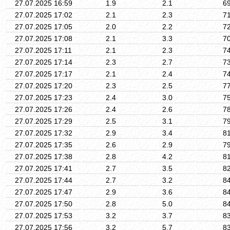
27.07.2025 16:59
1.9
2.1
6
27.07.2025 17:02
2.1
2.3
7
27.07.2025 17:05
2.0
2.2
7
27.07.2025 17:08
2.1
3.3
7
27.07.2025 17:11
2.1
2.3
7
27.07.2025 17:14
2.3
2.7
7
27.07.2025 17:17
2.1
2.4
7
27.07.2025 17:20
2.3
2.5
7
27.07.2025 17:23
2.4
3.0
7
27.07.2025 17:26
2.4
2.6
7
27.07.2025 17:29
2.5
3.1
7
27.07.2025 17:32
2.9
3.4
8
27.07.2025 17:35
2.6
2.9
7
27.07.2025 17:38
2.8
4.2
8
27.07.2025 17:41
2.7
3.5
8
27.07.2025 17:44
2.7
3.2
8
27.07.2025 17:47
2.9
3.6
8
27.07.2025 17:50
2.8
5.0
8
27.07.2025 17:53
3.2
3.7
8
27.07.2025 17:56
3.2
5.7
8