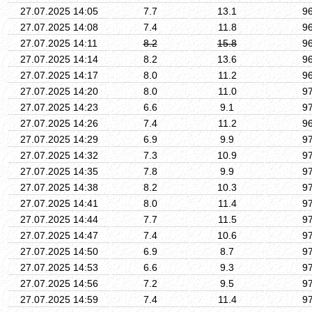
27.07.2025 14:05
7.7
13.1
9
27.07.2025 14:08
7.4
11.8
9
27.07.2025 14:11
8.2
15.8
9
27.07.2025 14:14
8.2
13.6
9
27.07.2025 14:17
8.0
11.2
9
27.07.2025 14:20
8.0
11.0
9
27.07.2025 14:23
6.6
9.1
9
27.07.2025 14:26
7.4
11.2
9
27.07.2025 14:29
6.9
9.9
9
27.07.2025 14:32
7.3
10.9
9
27.07.2025 14:35
7.8
9.9
9
27.07.2025 14:38
8.2
10.3
9
27.07.2025 14:41
8.0
11.4
9
27.07.2025 14:44
7.7
11.5
9
27.07.2025 14:47
7.4
10.6
9
27.07.2025 14:50
6.9
8.7
9
27.07.2025 14:53
6.6
9.3
9
27.07.2025 14:56
7.2
9.5
9
27.07.2025 14:59
7.4
11.4
9