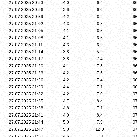
27.07.2025 20:53
4.0
6.4
9
27.07.2025 20:56
3.8
6.6
9
27.07.2025 20:59
4.2
6.2
9
27.07.2025 21:02
4.3
6.8
9
27.07.2025 21:05
4.1
6.5
9
27.07.2025 21:08
4.1
6.5
9
27.07.2025 21:11
4.3
6.9
9
27.07.2025 21:14
3.8
5.9
9
27.07.2025 21:17
3.8
7.4
9
27.07.2025 21:20
4.1
7.3
9
27.07.2025 21:23
4.2
7.5
9
27.07.2025 21:26
4.2
7.4
9
27.07.2025 21:29
4.4
7.1
9
27.07.2025 21:32
4.2
7.0
9
27.07.2025 21:35
4.7
8.4
9
27.07.2025 21:38
4.8
7.1
9
27.07.2025 21:41
4.9
8.4
9
27.07.2025 21:44
5.0
7.9
9
27.07.2025 21:47
5.0
12.0
9
27.07.2025 21:50
4.6
11.1
9