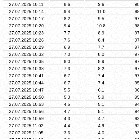
27.07.2025 10:11
8.6
9.6
9
27.07.2025 10:14
9.4
11.0
9
27.07.2025 10:17
8.2
9.5
9
27.07.2025 10:20
9.4
10.8
9
27.07.2025 10:23
7.7
8.9
9
27.07.2025 10:26
7.6
8.4
9
27.07.2025 10:29
6.9
7.7
9
27.07.2025 10:32
7.0
8.0
9
27.07.2025 10:35
8.0
8.9
9
27.07.2025 10:38
7.3
8.2
9
27.07.2025 10:41
6.7
7.4
9
27.07.2025 10:44
6.7
7.4
9
27.07.2025 10:47
5.5
6.1
9
27.07.2025 10:50
5.3
5.9
9
27.07.2025 10:53
4.5
5.1
9
27.07.2025 10:56
4.7
5.1
9
27.07.2025 10:59
4.3
4.7
9
27.07.2025 11:02
4.4
4.9
9
27.07.2025 11:05
3.6
4.0
9