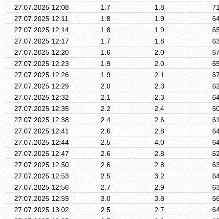
27.07.2025 12:08
1.7
1.8
7
27.07.2025 12:11
1.8
1.9
6
27.07.2025 12:14
1.8
1.9
6
27.07.2025 12:17
1.7
1.8
6
27.07.2025 12:20
1.6
2.0
6
27.07.2025 12:23
1.9
2.0
6
27.07.2025 12:26
1.9
2.1
6
27.07.2025 12:29
2.0
2.3
6
27.07.2025 12:32
2.1
2.3
6
27.07.2025 12:35
2.2
2.4
6
27.07.2025 12:38
2.4
2.6
6
27.07.2025 12:41
2.6
2.8
6
27.07.2025 12:44
2.5
4.0
6
27.07.2025 12:47
2.6
2.8
6
27.07.2025 12:50
2.6
2.8
6
27.07.2025 12:53
2.5
3.2
6
27.07.2025 12:56
2.7
2.9
6
27.07.2025 12:59
3.0
3.8
6
27.07.2025 13:02
2.5
2.7
6