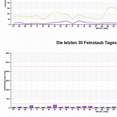
Die letzten 30 Feinstaub Tage