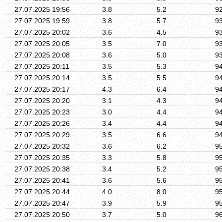
27.07.2025 19:56
3.8
5.2
9
27.07.2025 19:59
3.8
5.7
9
27.07.2025 20:02
3.6
4.5
9
27.07.2025 20:05
3.5
7.0
9
27.07.2025 20:08
3.6
5.0
9
27.07.2025 20:11
3.5
5.3
9
27.07.2025 20:14
3.5
5.5
9
27.07.2025 20:17
4.3
6.4
9
27.07.2025 20:20
3.1
4.3
9
27.07.2025 20:23
3.0
4.4
9
27.07.2025 20:26
3.4
4.4
9
27.07.2025 20:29
3.5
6.6
9
27.07.2025 20:32
3.6
6.2
9
27.07.2025 20:35
3.3
5.8
9
27.07.2025 20:38
3.4
5.2
9
27.07.2025 20:41
3.6
5.6
9
27.07.2025 20:44
4.0
8.0
9
27.07.2025 20:47
3.9
5.9
9
27.07.2025 20:50
3.7
5.0
9