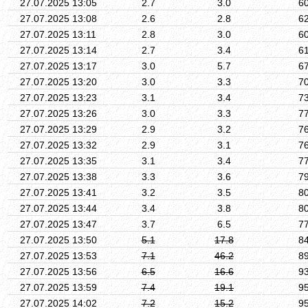
27.07.2025 13:05
2.7
3.0
6
27.07.2025 13:08
2.6
2.8
6
27.07.2025 13:11
2.8
3.0
6
27.07.2025 13:14
2.7
3.4
6
27.07.2025 13:17
3.0
5.7
6
27.07.2025 13:20
3.0
3.3
7
27.07.2025 13:23
3.1
3.4
7
27.07.2025 13:26
3.0
3.3
7
27.07.2025 13:29
2.9
3.2
7
27.07.2025 13:32
2.9
3.1
7
27.07.2025 13:35
3.1
3.4
7
27.07.2025 13:38
3.3
3.6
7
27.07.2025 13:41
3.2
3.5
8
27.07.2025 13:44
3.4
3.8
8
27.07.2025 13:47
3.7
6.5
7
27.07.2025 13:50
5.1
17.8
8
27.07.2025 13:53
7.1
46.2
8
27.07.2025 13:56
6.5
16.6
9
27.07.2025 13:59
7.4
19.1
9
27.07.2025 14:02
7.2
15.2
9