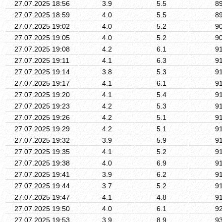
27.07.2025 18:56
3.9
5.5
8
27.07.2025 18:59
4.0
5.5
8
27.07.2025 19:02
4.0
5.2
9
27.07.2025 19:05
4.0
5.2
9
27.07.2025 19:08
4.2
6.1
9
27.07.2025 19:11
4.1
6.3
9
27.07.2025 19:14
3.8
5.3
9
27.07.2025 19:17
4.1
6.1
9
27.07.2025 19:20
4.1
5.4
9
27.07.2025 19:23
4.2
5.3
9
27.07.2025 19:26
4.2
5.1
9
27.07.2025 19:29
4.2
5.1
9
27.07.2025 19:32
3.9
5.9
9
27.07.2025 19:35
4.1
5.2
9
27.07.2025 19:38
4.0
6.9
9
27.07.2025 19:41
3.9
6.2
9
27.07.2025 19:44
3.7
5.2
9
27.07.2025 19:47
4.1
4.8
9
27.07.2025 19:50
4.0
6.1
9
27.07.2025 19:53
3.9
8.9
9