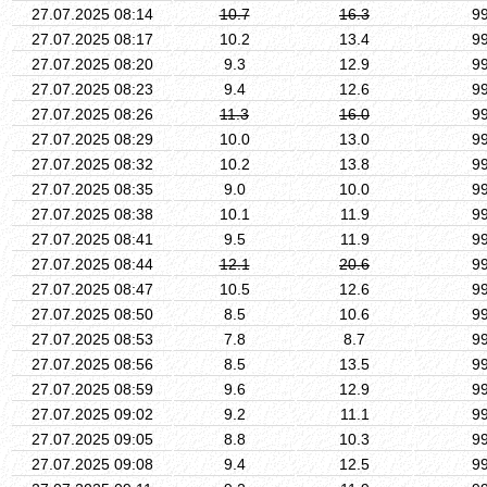
27.07.2025 08:14
10.7
16.3
9
27.07.2025 08:17
10.2
13.4
9
27.07.2025 08:20
9.3
12.9
9
27.07.2025 08:23
9.4
12.6
9
27.07.2025 08:26
11.3
16.0
9
27.07.2025 08:29
10.0
13.0
9
27.07.2025 08:32
10.2
13.8
9
27.07.2025 08:35
9.0
10.0
9
27.07.2025 08:38
10.1
11.9
9
27.07.2025 08:41
9.5
11.9
9
27.07.2025 08:44
12.1
20.6
9
27.07.2025 08:47
10.5
12.6
9
27.07.2025 08:50
8.5
10.6
9
27.07.2025 08:53
7.8
8.7
9
27.07.2025 08:56
8.5
13.5
9
27.07.2025 08:59
9.6
12.9
9
27.07.2025 09:02
9.2
11.1
9
27.07.2025 09:05
8.8
10.3
9
27.07.2025 09:08
9.4
12.5
9