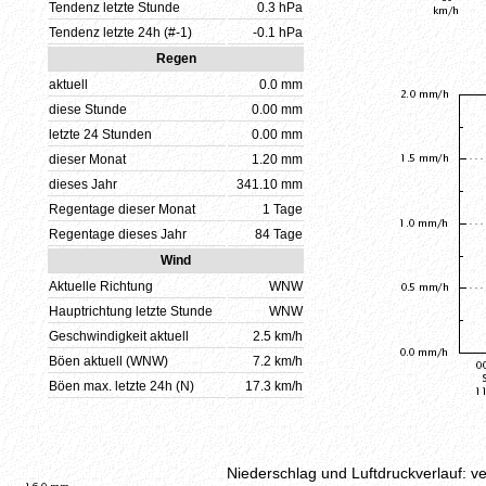
R
Niederschlag und Luftdruckverlauf: