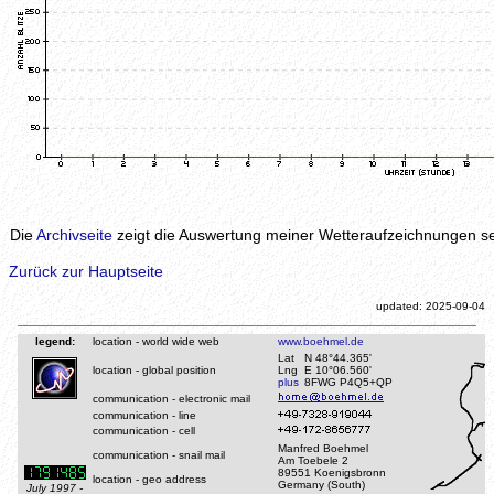
Die
Archivseite
zeigt die Auswertung meiner Wetteraufzeichnungen sei
Zurück zur Hauptseite
updated: 2025-09-04