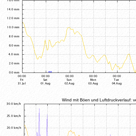
Wind mit Böen und Luftdruckverlauf: