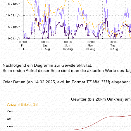
Nachfolgend ein Diagramm zur Gewitteraktivität.
Beim ersten Aufruf dieser Seite sieht man die aktuellen Werte des
Oder Datum (ab 14.02.2025, evtl. im Format
TT.MM.JJJJ
) eingeben:
Gewitter (bis 20km Umkreis) am
Anzahl Blitze: 13