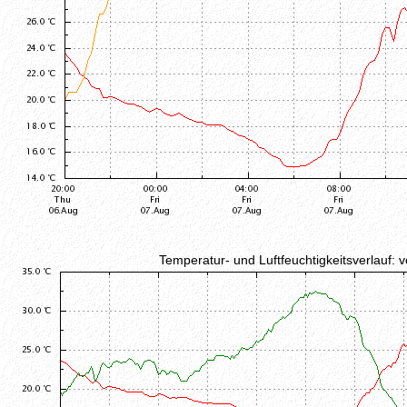
Temperatur- und Luftfeuchtigkeitsverlauf: