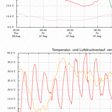
Temperatur- und Luftdruckverlauf: v