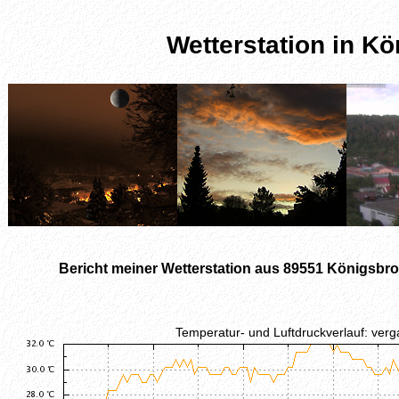
Wetterstation in K
Bericht meiner Wetterstation aus 89551 Königsb
Temperatur- und Luftdruckverlauf: ver