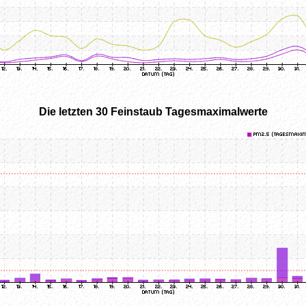
Die letzten 30 Feinstaub Tagesmaximalwerte