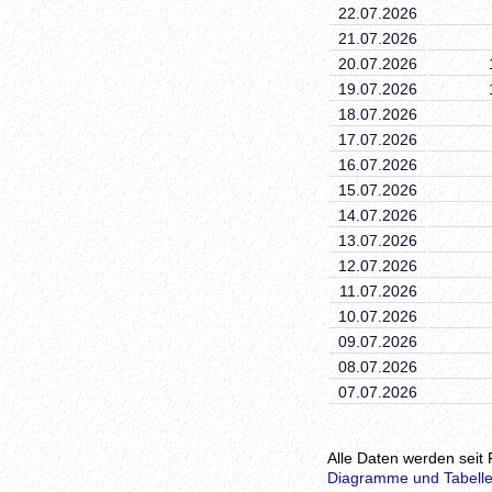
22.07.2026
21.07.2026
20.07.2026
19.07.2026
18.07.2026
17.07.2026
16.07.2026
15.07.2026
14.07.2026
13.07.2026
12.07.2026
11.07.2026
10.07.2026
09.07.2026
08.07.2026
07.07.2026
Alle Daten werden seit 
Diagramme und Tabelle