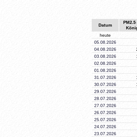
PM2.5
Datum
Köni
heute
05.08.2026
04.08.2026
03.08.2026
02.08.2026
01.08.2026
31.07.2026
30.07.2026
29.07.2026
28.07.2026
27.07.2026
26.07.2026
25.07.2026
24.07.2026
23.07.2026