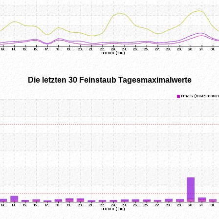
Die letzten 30 Feinstaub Tagesmaximalwerte