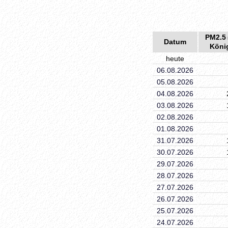
PM2.5
Datum
Köni
heute
06.08.2026
05.08.2026
04.08.2026
03.08.2026
02.08.2026
01.08.2026
31.07.2026
30.07.2026
29.07.2026
28.07.2026
27.07.2026
26.07.2026
25.07.2026
24.07.2026