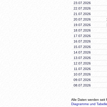
23.07.2026
22.07.2026
21.07.2026
20.07.2026
19.07.2026
18.07.2026
17.07.2026
16.07.2026
15.07.2026
14.07.2026
13.07.2026
12.07.2026
11.07.2026
10.07.2026
09.07.2026
08.07.2026
Alle Daten werden seit 
Diagramme und Tabelle