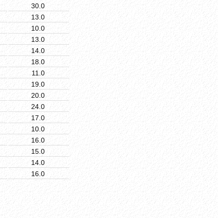
30.0
13.0
10.0
13.0
14.0
18.0
11.0
19.0
20.0
24.0
17.0
10.0
16.0
15.0
14.0
16.0