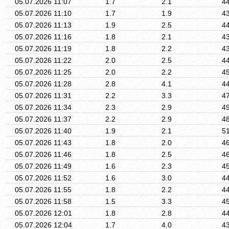
05.07.2026 11:07
1.7
2.1
4
05.07.2026 11:10
1.7
1.9
4
05.07.2026 11:13
1.9
2.5
4
05.07.2026 11:16
1.8
2.1
4
05.07.2026 11:19
1.8
2.2
4
05.07.2026 11:22
2.0
2.5
4
05.07.2026 11:25
2.0
2.2
4
05.07.2026 11:28
2.8
4.1
4
05.07.2026 11:31
2.2
3.3
4
05.07.2026 11:34
2.3
2.9
4
05.07.2026 11:37
2.2
2.9
4
05.07.2026 11:40
1.9
2.1
5
05.07.2026 11:43
1.8
2.0
4
05.07.2026 11:46
1.8
2.5
4
05.07.2026 11:49
1.6
2.3
4
05.07.2026 11:52
1.6
3.0
4
05.07.2026 11:55
1.8
2.2
4
05.07.2026 11:58
1.5
3.3
4
05.07.2026 12:01
1.8
2.8
4
05.07.2026 12:04
1.7
4.0
4