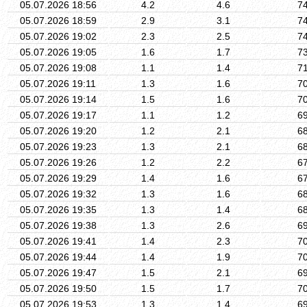
05.07.2026 18:56
4.2
4.6
7
05.07.2026 18:59
2.9
3.1
7
05.07.2026 19:02
2.3
2.5
7
05.07.2026 19:05
1.6
1.7
7
05.07.2026 19:08
1.1
1.4
7
05.07.2026 19:11
1.3
1.6
7
05.07.2026 19:14
1.5
1.6
7
05.07.2026 19:17
1.1
1.2
6
05.07.2026 19:20
1.2
2.1
6
05.07.2026 19:23
1.3
2.1
6
05.07.2026 19:26
1.2
2.2
6
05.07.2026 19:29
1.4
1.6
6
05.07.2026 19:32
1.3
1.6
6
05.07.2026 19:35
1.3
1.4
6
05.07.2026 19:38
1.3
2.6
6
05.07.2026 19:41
1.4
2.3
7
05.07.2026 19:44
1.4
1.9
7
05.07.2026 19:47
1.5
2.1
6
05.07.2026 19:50
1.5
1.7
7
05.07.2026 19:53
1.3
1.4
6