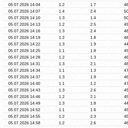
05.07.2026 14:04
1.2
1.7
4
05.07.2026 14:07
1.4
2.4
5
05.07.2026 14:10
1.3
1.4
5
05.07.2026 14:13
1.2
2.5
4
05.07.2026 14:16
1.3
2.4
4
05.07.2026 14:19
1.2
1.8
4
05.07.2026 14:22
1.3
1.9
4
05.07.2026 14:25
1.1
1.8
4
05.07.2026 14:28
1.2
1.3
4
05.07.2026 14:31
1.3
2.1
4
05.07.2026 14:34
1.1
1.3
4
05.07.2026 14:37
1.3
1.9
4
05.07.2026 14:40
1.1
1.2
4
05.07.2026 14:43
1.3
2.6
4
05.07.2026 14:46
1.2
2.1
4
05.07.2026 14:49
1.3
1.8
4
05.07.2026 14:52
1.1
1.6
4
05.07.2026 14:55
1.2
2.3
4
05.07.2026 14:58
1.2
2.6
4