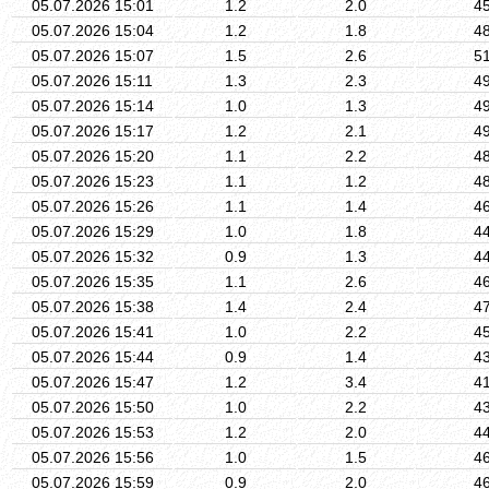
05.07.2026 15:01
1.2
2.0
4
05.07.2026 15:04
1.2
1.8
4
05.07.2026 15:07
1.5
2.6
5
05.07.2026 15:11
1.3
2.3
4
05.07.2026 15:14
1.0
1.3
4
05.07.2026 15:17
1.2
2.1
4
05.07.2026 15:20
1.1
2.2
4
05.07.2026 15:23
1.1
1.2
4
05.07.2026 15:26
1.1
1.4
4
05.07.2026 15:29
1.0
1.8
4
05.07.2026 15:32
0.9
1.3
4
05.07.2026 15:35
1.1
2.6
4
05.07.2026 15:38
1.4
2.4
4
05.07.2026 15:41
1.0
2.2
4
05.07.2026 15:44
0.9
1.4
4
05.07.2026 15:47
1.2
3.4
4
05.07.2026 15:50
1.0
2.2
4
05.07.2026 15:53
1.2
2.0
4
05.07.2026 15:56
1.0
1.5
4
05.07.2026 15:59
0.9
2.0
4