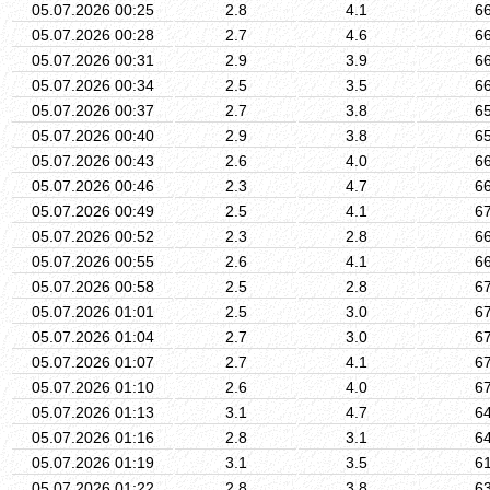
05.07.2026 00:25
2.8
4.1
6
05.07.2026 00:28
2.7
4.6
6
05.07.2026 00:31
2.9
3.9
6
05.07.2026 00:34
2.5
3.5
6
05.07.2026 00:37
2.7
3.8
6
05.07.2026 00:40
2.9
3.8
6
05.07.2026 00:43
2.6
4.0
6
05.07.2026 00:46
2.3
4.7
6
05.07.2026 00:49
2.5
4.1
6
05.07.2026 00:52
2.3
2.8
6
05.07.2026 00:55
2.6
4.1
6
05.07.2026 00:58
2.5
2.8
6
05.07.2026 01:01
2.5
3.0
6
05.07.2026 01:04
2.7
3.0
6
05.07.2026 01:07
2.7
4.1
6
05.07.2026 01:10
2.6
4.0
6
05.07.2026 01:13
3.1
4.7
6
05.07.2026 01:16
2.8
3.1
6
05.07.2026 01:19
3.1
3.5
6
05.07.2026 01:22
2.8
3.8
6