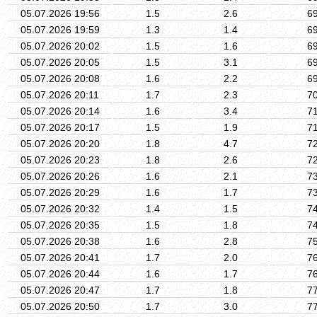
05.07.2026 19:56
1.5
2.6
6
05.07.2026 19:59
1.3
1.4
6
05.07.2026 20:02
1.5
1.6
6
05.07.2026 20:05
1.5
3.1
6
05.07.2026 20:08
1.6
2.2
6
05.07.2026 20:11
1.7
2.3
7
05.07.2026 20:14
1.6
3.4
7
05.07.2026 20:17
1.5
1.9
7
05.07.2026 20:20
1.8
4.7
7
05.07.2026 20:23
1.8
2.6
7
05.07.2026 20:26
1.6
2.1
7
05.07.2026 20:29
1.6
1.7
7
05.07.2026 20:32
1.4
1.5
7
05.07.2026 20:35
1.5
1.8
7
05.07.2026 20:38
1.6
2.8
7
05.07.2026 20:41
1.7
2.0
7
05.07.2026 20:44
1.6
1.7
7
05.07.2026 20:47
1.7
1.8
7
05.07.2026 20:50
1.7
3.0
7