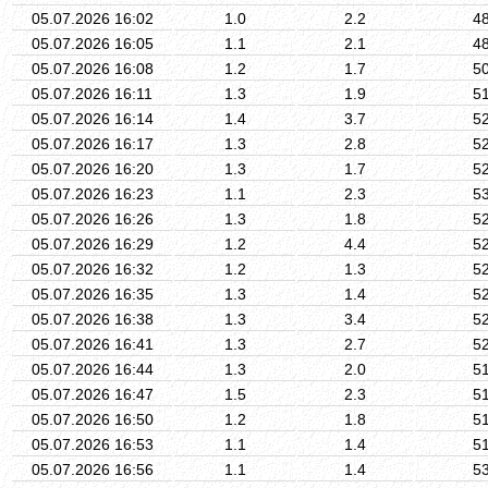
05.07.2026 16:02
1.0
2.2
4
05.07.2026 16:05
1.1
2.1
4
05.07.2026 16:08
1.2
1.7
5
05.07.2026 16:11
1.3
1.9
5
05.07.2026 16:14
1.4
3.7
5
05.07.2026 16:17
1.3
2.8
5
05.07.2026 16:20
1.3
1.7
5
05.07.2026 16:23
1.1
2.3
5
05.07.2026 16:26
1.3
1.8
5
05.07.2026 16:29
1.2
4.4
5
05.07.2026 16:32
1.2
1.3
5
05.07.2026 16:35
1.3
1.4
5
05.07.2026 16:38
1.3
3.4
5
05.07.2026 16:41
1.3
2.7
5
05.07.2026 16:44
1.3
2.0
5
05.07.2026 16:47
1.5
2.3
5
05.07.2026 16:50
1.2
1.8
5
05.07.2026 16:53
1.1
1.4
5
05.07.2026 16:56
1.1
1.4
5