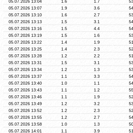
05.07.2026 13:04
1.6
1.7
5
05.07.2026 13:07
1.9
3.6
5
05.07.2026 13:10
1.6
2.7
5
05.07.2026 13:13
1.5
3.1
5
05.07.2026 13:16
1.5
4.4
5
05.07.2026 13:19
1.5
1.6
5
05.07.2026 13:22
1.4
1.9
5
05.07.2026 13:25
1.4
2.3
5
05.07.2026 13:28
1.2
2.2
5
05.07.2026 13:31
1.5
3.1
5
05.07.2026 13:34
1.2
1.3
5
05.07.2026 13:37
1.1
3.3
5
05.07.2026 13:40
1.0
1.1
5
05.07.2026 13:43
1.1
1.2
5
05.07.2026 13:46
1.1
1.9
5
05.07.2026 13:49
1.2
3.2
5
05.07.2026 13:52
1.2
2.3
5
05.07.2026 13:55
1.2
2.7
5
05.07.2026 13:58
1.0
1.3
5
05.07.2026 14:01
1.1
3.9
5