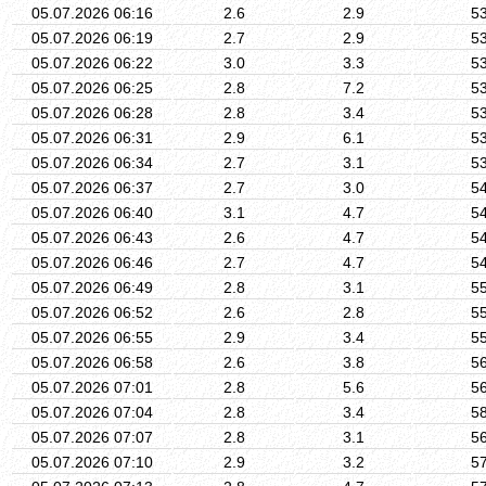
05.07.2026 06:16
2.6
2.9
5
05.07.2026 06:19
2.7
2.9
5
05.07.2026 06:22
3.0
3.3
5
05.07.2026 06:25
2.8
7.2
5
05.07.2026 06:28
2.8
3.4
5
05.07.2026 06:31
2.9
6.1
5
05.07.2026 06:34
2.7
3.1
5
05.07.2026 06:37
2.7
3.0
5
05.07.2026 06:40
3.1
4.7
5
05.07.2026 06:43
2.6
4.7
5
05.07.2026 06:46
2.7
4.7
5
05.07.2026 06:49
2.8
3.1
5
05.07.2026 06:52
2.6
2.8
5
05.07.2026 06:55
2.9
3.4
5
05.07.2026 06:58
2.6
3.8
5
05.07.2026 07:01
2.8
5.6
5
05.07.2026 07:04
2.8
3.4
5
05.07.2026 07:07
2.8
3.1
5
05.07.2026 07:10
2.9
3.2
5