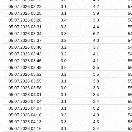
05.07.2026 03:22
3.1
4.2
5
05.07.2026 03:25
3.1
3.9
5
05.07.2026 03:28
3.4
3.9
5
05.07.2026 03:31
3.3
4.4
5
05.07.2026 03:34
3.3
6.2
5
05.07.2026 03:37
3.2
4.3
5
05.07.2026 03:40
3.2
3.7
5
05.07.2026 03:43
3.2
4.1
5
05.07.2026 03:46
3.0
4.1
5
05.07.2026 03:49
3.2
3.5
5
05.07.2026 03:52
3.2
3.5
5
05.07.2026 03:55
3.1
3.8
5
05.07.2026 03:58
3.0
3.3
5
05.07.2026 04:01
3.1
3.4
5
05.07.2026 04:04
3.1
3.4
5
05.07.2026 04:07
3.1
5.2
5
05.07.2026 04:10
3.3
4.0
5
05.07.2026 04:13
3.3
4.3
5
05.07.2026 04:16
3.1
3.4
5