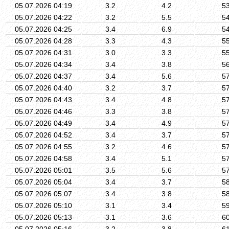
05.07.2026 04:19
3.2
4.2
5
05.07.2026 04:22
3.2
5.5
5
05.07.2026 04:25
3.4
6.9
5
05.07.2026 04:28
3.3
4.3
5
05.07.2026 04:31
3.0
3.3
5
05.07.2026 04:34
3.4
3.8
5
05.07.2026 04:37
3.4
5.6
5
05.07.2026 04:40
3.2
3.7
5
05.07.2026 04:43
3.4
4.8
5
05.07.2026 04:46
3.3
3.8
5
05.07.2026 04:49
3.4
4.9
5
05.07.2026 04:52
3.4
3.7
5
05.07.2026 04:55
3.2
4.6
5
05.07.2026 04:58
3.4
5.1
5
05.07.2026 05:01
3.5
5.6
5
05.07.2026 05:04
3.4
3.7
5
05.07.2026 05:07
3.4
3.8
5
05.07.2026 05:10
3.1
3.4
5
05.07.2026 05:13
3.1
3.6
6
05.07.2026 05:16
3.2
3.8
6