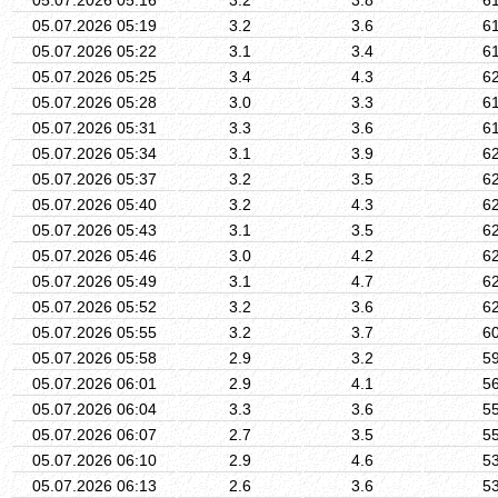
05.07.2026 05:19
3.2
3.6
6
05.07.2026 05:22
3.1
3.4
6
05.07.2026 05:25
3.4
4.3
6
05.07.2026 05:28
3.0
3.3
6
05.07.2026 05:31
3.3
3.6
6
05.07.2026 05:34
3.1
3.9
6
05.07.2026 05:37
3.2
3.5
6
05.07.2026 05:40
3.2
4.3
6
05.07.2026 05:43
3.1
3.5
6
05.07.2026 05:46
3.0
4.2
6
05.07.2026 05:49
3.1
4.7
6
05.07.2026 05:52
3.2
3.6
6
05.07.2026 05:55
3.2
3.7
6
05.07.2026 05:58
2.9
3.2
5
05.07.2026 06:01
2.9
4.1
5
05.07.2026 06:04
3.3
3.6
5
05.07.2026 06:07
2.7
3.5
5
05.07.2026 06:10
2.9
4.6
5
05.07.2026 06:13
2.6
3.6
5