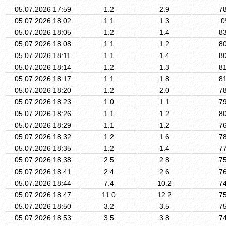
05.07.2026 17:59
1.2
2.9
7
05.07.2026 18:02
1.1
1.3
0
05.07.2026 18:05
1.2
1.4
8
05.07.2026 18:08
1.1
1.2
8
05.07.2026 18:11
1.1
1.4
8
05.07.2026 18:14
1.2
1.3
8
05.07.2026 18:17
1.1
1.8
8
05.07.2026 18:20
1.2
2.0
7
05.07.2026 18:23
1.0
1.1
7
05.07.2026 18:26
1.1
1.2
8
05.07.2026 18:29
1.1
1.2
7
05.07.2026 18:32
1.2
1.6
7
05.07.2026 18:35
1.2
1.4
7
05.07.2026 18:38
2.5
2.8
7
05.07.2026 18:41
2.4
2.6
7
05.07.2026 18:44
7.4
10.2
7
05.07.2026 18:47
11.0
12.2
7
05.07.2026 18:50
3.2
3.5
7
05.07.2026 18:53
3.5
3.8
7