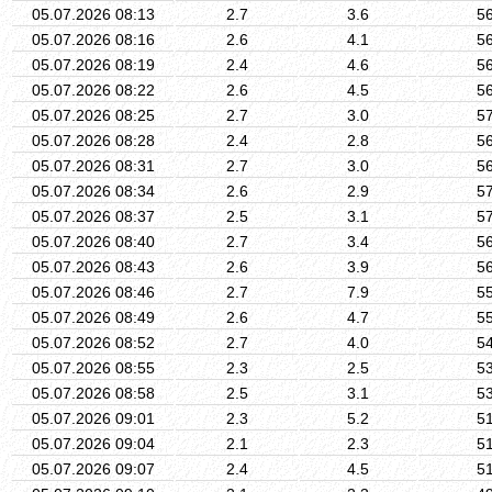
05.07.2026 08:13
2.7
3.6
5
05.07.2026 08:16
2.6
4.1
5
05.07.2026 08:19
2.4
4.6
5
05.07.2026 08:22
2.6
4.5
5
05.07.2026 08:25
2.7
3.0
5
05.07.2026 08:28
2.4
2.8
5
05.07.2026 08:31
2.7
3.0
5
05.07.2026 08:34
2.6
2.9
5
05.07.2026 08:37
2.5
3.1
5
05.07.2026 08:40
2.7
3.4
5
05.07.2026 08:43
2.6
3.9
5
05.07.2026 08:46
2.7
7.9
5
05.07.2026 08:49
2.6
4.7
5
05.07.2026 08:52
2.7
4.0
5
05.07.2026 08:55
2.3
2.5
5
05.07.2026 08:58
2.5
3.1
5
05.07.2026 09:01
2.3
5.2
5
05.07.2026 09:04
2.1
2.3
5
05.07.2026 09:07
2.4
4.5
5