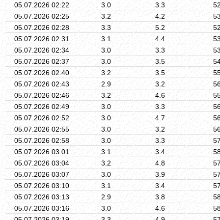
05.07.2026 02:22
3.0
3.3
5
05.07.2026 02:25
3.2
4.2
5
05.07.2026 02:28
3.3
5.2
5
05.07.2026 02:31
3.1
4.4
5
05.07.2026 02:34
3.0
3.3
5
05.07.2026 02:37
3.0
3.5
5
05.07.2026 02:40
3.2
3.5
5
05.07.2026 02:43
2.9
3.2
5
05.07.2026 02:46
3.2
4.6
5
05.07.2026 02:49
3.0
3.3
5
05.07.2026 02:52
3.0
4.7
5
05.07.2026 02:55
3.0
3.2
5
05.07.2026 02:58
3.0
3.3
5
05.07.2026 03:01
3.1
3.4
5
05.07.2026 03:04
3.2
4.8
5
05.07.2026 03:07
3.0
3.9
5
05.07.2026 03:10
3.1
3.4
5
05.07.2026 03:13
2.9
3.8
5
05.07.2026 03:16
3.0
4.6
5
05.07.2026 03:19
3.3
4.9
5