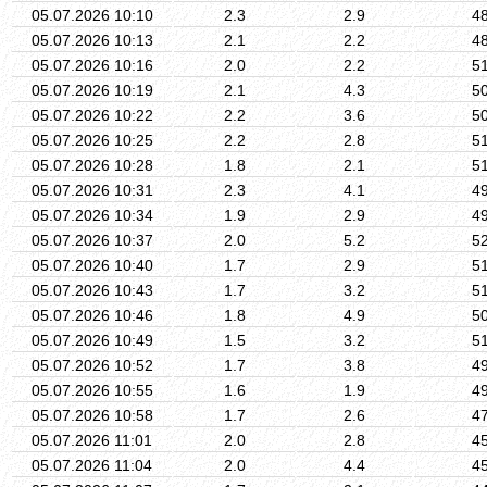
05.07.2026 10:10
2.3
2.9
4
05.07.2026 10:13
2.1
2.2
4
05.07.2026 10:16
2.0
2.2
5
05.07.2026 10:19
2.1
4.3
5
05.07.2026 10:22
2.2
3.6
5
05.07.2026 10:25
2.2
2.8
5
05.07.2026 10:28
1.8
2.1
5
05.07.2026 10:31
2.3
4.1
4
05.07.2026 10:34
1.9
2.9
4
05.07.2026 10:37
2.0
5.2
5
05.07.2026 10:40
1.7
2.9
5
05.07.2026 10:43
1.7
3.2
5
05.07.2026 10:46
1.8
4.9
5
05.07.2026 10:49
1.5
3.2
5
05.07.2026 10:52
1.7
3.8
4
05.07.2026 10:55
1.6
1.9
4
05.07.2026 10:58
1.7
2.6
4
05.07.2026 11:01
2.0
2.8
4
05.07.2026 11:04
2.0
4.4
4