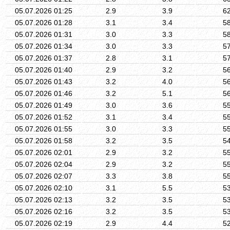
05.07.2026 01:25
2.9
3.9
6
05.07.2026 01:28
3.1
3.4
5
05.07.2026 01:31
3.0
3.3
5
05.07.2026 01:34
3.0
3.3
5
05.07.2026 01:37
2.8
3.1
5
05.07.2026 01:40
2.9
3.2
5
05.07.2026 01:43
3.2
4.0
5
05.07.2026 01:46
3.2
5.1
5
05.07.2026 01:49
3.0
3.6
5
05.07.2026 01:52
3.1
3.4
5
05.07.2026 01:55
3.0
3.3
5
05.07.2026 01:58
3.2
3.5
5
05.07.2026 02:01
2.9
3.2
5
05.07.2026 02:04
2.9
3.2
5
05.07.2026 02:07
3.3
3.8
5
05.07.2026 02:10
3.1
5.5
5
05.07.2026 02:13
3.2
3.5
5
05.07.2026 02:16
3.2
3.5
5
05.07.2026 02:19
2.9
4.4
5