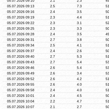
05.07.2026 09:10
2.1
2.3
4
05.07.2026 09:13
2.5
7.3
5
05.07.2026 09:16
2.4
3.5
5
05.07.2026 09:19
2.3
4.4
5
05.07.2026 09:22
2.3
3.1
5
05.07.2026 09:25
2.3
3.3
5
05.07.2026 09:28
2.4
3.5
4
05.07.2026 09:31
2.7
3.8
5
05.07.2026 09:34
2.5
4.1
5
05.07.2026 09:37
2.4
2.6
5
05.07.2026 09:40
2.7
5.3
5
05.07.2026 09:43
2.7
5.4
5
05.07.2026 09:46
2.6
5.4
5
05.07.2026 09:49
2.6
3.4
5
05.07.2026 09:52
2.6
4.2
5
05.07.2026 09:55
2.6
4.0
5
05.07.2026 09:58
2.4
4.0
5
05.07.2026 10:01
2.4
4.5
5
05.07.2026 10:04
2.2
4.7
5
05.07.2026 10:07
2.1
2.7
5