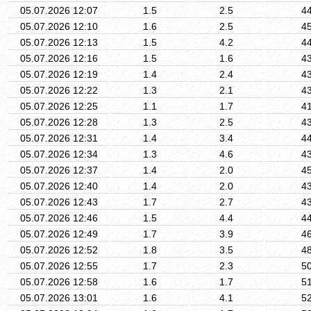
05.07.2026 12:07
1.5
2.5
4
05.07.2026 12:10
1.6
2.5
4
05.07.2026 12:13
1.5
4.2
4
05.07.2026 12:16
1.5
1.6
4
05.07.2026 12:19
1.4
2.4
4
05.07.2026 12:22
1.3
2.1
4
05.07.2026 12:25
1.1
1.7
4
05.07.2026 12:28
1.3
2.5
4
05.07.2026 12:31
1.4
3.4
4
05.07.2026 12:34
1.3
4.6
4
05.07.2026 12:37
1.4
2.0
4
05.07.2026 12:40
1.4
2.0
4
05.07.2026 12:43
1.7
2.7
4
05.07.2026 12:46
1.5
4.4
4
05.07.2026 12:49
1.7
3.9
4
05.07.2026 12:52
1.8
3.5
4
05.07.2026 12:55
1.7
2.3
5
05.07.2026 12:58
1.6
1.7
5
05.07.2026 13:01
1.6
4.1
5