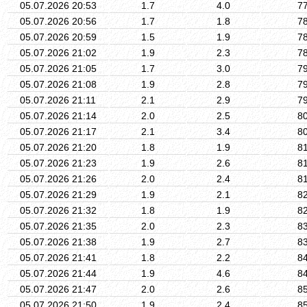
05.07.2026 20:53
1.7
4.0
7
05.07.2026 20:56
1.7
1.8
7
05.07.2026 20:59
1.5
1.9
7
05.07.2026 21:02
1.9
2.3
7
05.07.2026 21:05
1.7
3.0
7
05.07.2026 21:08
1.9
2.8
7
05.07.2026 21:11
2.1
2.9
7
05.07.2026 21:14
2.0
2.5
8
05.07.2026 21:17
2.1
3.4
8
05.07.2026 21:20
1.8
1.9
8
05.07.2026 21:23
1.9
2.6
8
05.07.2026 21:26
2.0
2.4
8
05.07.2026 21:29
1.9
2.1
8
05.07.2026 21:32
1.8
1.9
8
05.07.2026 21:35
2.0
2.3
8
05.07.2026 21:38
1.9
2.7
8
05.07.2026 21:41
1.8
2.2
8
05.07.2026 21:44
1.9
4.6
8
05.07.2026 21:47
2.0
2.6
8
05.07.2026 21:50
1.9
2.4
8