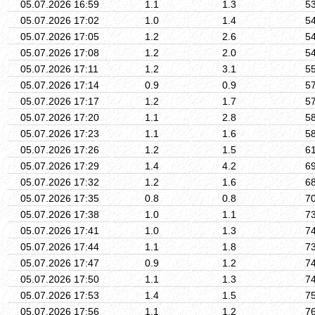
05.07.2026 16:59
1.1
1.3
5
05.07.2026 17:02
1.0
1.4
5
05.07.2026 17:05
1.2
2.6
5
05.07.2026 17:08
1.2
2.0
5
05.07.2026 17:11
1.2
3.1
5
05.07.2026 17:14
0.9
0.9
5
05.07.2026 17:17
1.2
1.7
5
05.07.2026 17:20
1.1
2.8
5
05.07.2026 17:23
1.1
1.6
5
05.07.2026 17:26
1.2
1.5
6
05.07.2026 17:29
1.4
4.2
6
05.07.2026 17:32
1.2
1.6
6
05.07.2026 17:35
0.8
0.8
7
05.07.2026 17:38
1.0
1.1
7
05.07.2026 17:41
1.0
1.3
7
05.07.2026 17:44
1.1
1.8
7
05.07.2026 17:47
0.9
1.2
7
05.07.2026 17:50
1.1
1.3
7
05.07.2026 17:53
1.4
1.5
7
05.07.2026 17:56
1.1
1.2
7