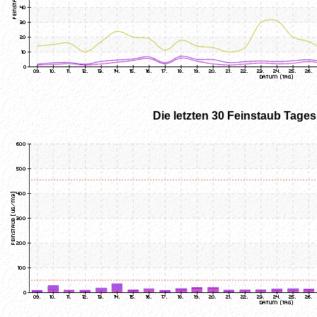
Die letzten 30 Feinstaub Tage