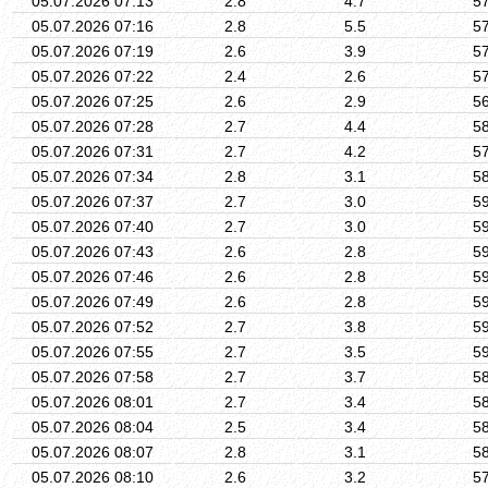
05.07.2026 07:13
2.8
4.7
5
05.07.2026 07:16
2.8
5.5
5
05.07.2026 07:19
2.6
3.9
5
05.07.2026 07:22
2.4
2.6
5
05.07.2026 07:25
2.6
2.9
5
05.07.2026 07:28
2.7
4.4
5
05.07.2026 07:31
2.7
4.2
5
05.07.2026 07:34
2.8
3.1
5
05.07.2026 07:37
2.7
3.0
5
05.07.2026 07:40
2.7
3.0
5
05.07.2026 07:43
2.6
2.8
5
05.07.2026 07:46
2.6
2.8
5
05.07.2026 07:49
2.6
2.8
5
05.07.2026 07:52
2.7
3.8
5
05.07.2026 07:55
2.7
3.5
5
05.07.2026 07:58
2.7
3.7
5
05.07.2026 08:01
2.7
3.4
5
05.07.2026 08:04
2.5
3.4
5
05.07.2026 08:07
2.8
3.1
5
05.07.2026 08:10
2.6
3.2
5